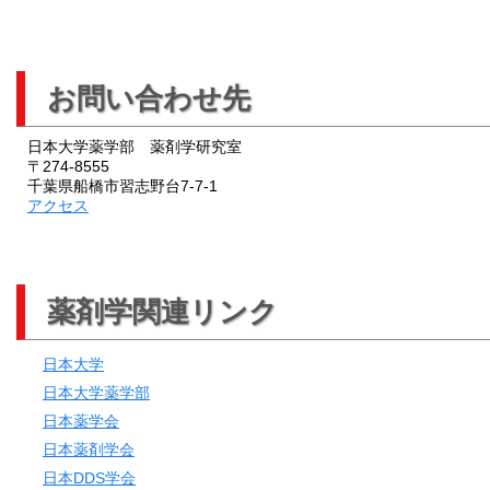
お問い合わせ先
日本大学薬学部 薬剤学研究室
〒274-8555
千葉県船橋市習志野台7-7-1
アクセス
薬剤学関連リンク
日本大学
日本大学薬学部
日本薬学会
日本薬剤学会
日本DDS学会