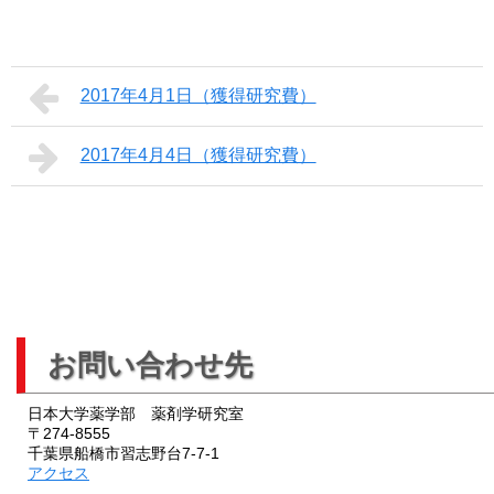
2017年4月1日（獲得研究費）
2017年4月4日（獲得研究費）
お問い合わせ先
日本大学薬学部 薬剤学研究室
〒274-8555
千葉県船橋市習志野台7-7-1
アクセス