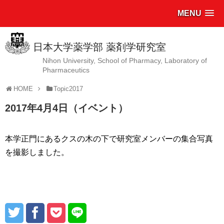
MENU
日本大学薬学部 薬剤学研究室
Nihon University, School of Pharmacy, Laboratory of
Pharmaceutics
HOME
Topic2017
2017年4月4日（イベント）
本学正門にあるクスの木の下で研究室メンバーの集合写真
を撮影しました。