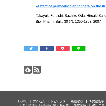
●Effect of permeation enhancers on the in
Takayuki Furuishi, Sachiko Oda, Hiroaki Sai
Biol. Pharm. Bull., 30 (7), 1350-1353, 2007
HOME
アクセス
トピックス
教授挨拶
研究室沿革
製剤技術および評価に関する研究
研究業績
2023年度