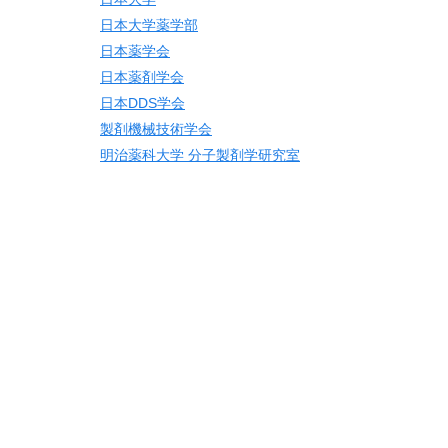
日本大学薬学部
日本薬学会
日本薬剤学会
日本DDS学会
製剤機械技術学会
明治薬科大学 分子製剤学研究室