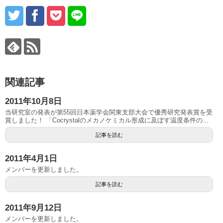
関連記事
2011年10月8日
当研究室の発表が第55回日本薬学会関東支部大会で優秀研究発表賞を受
賞しました！ 「Cocrystalのメカノケミカル形成に及ぼす温度条件の...
記事を読む
2011年4月1日
メンバーを更新しました。
記事を読む
2011年9月12日
メンバーを更新しました。