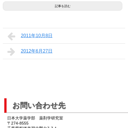
記事を読む
2011年10月8日
2012年6月27日
お問い合わせ先
日本大学薬学部 薬剤学研究室
〒274-8555