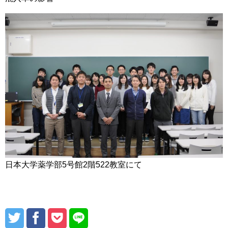
日本大学薬学部5号館2階522教室にて