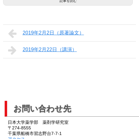
記事を読む
2019年2月2日（原著論文）
2019年2月22日（講演）
お問い合わせ先
日本大学薬学部 薬剤学研究室
〒274-8555
千葉県船橋市習志野台7-7-1
アクセス