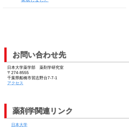
お問い合わせ先
日本大学薬学部 薬剤学研究室
〒274-8555
千葉県船橋市習志野台7-7-1
アクセス
薬剤学関連リンク
日本大学