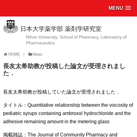
MENU
日本大学薬学部 薬剤学研究室
Nihon University, School of Pharmacy, Laboratory of
Pharmaceutics
HOME
News
長友太希助教が投稿した論文が受理されまし
た．
長友太希助教が投稿していた論文が受理されました．
タイトル：Quantitative relationship between the viscosity of
pediatric syrups containing ambroxol hydrochloride and the
adhesive remaining amount in the metering glass
掲載雑誌：The Journal of Community Pharmacy and